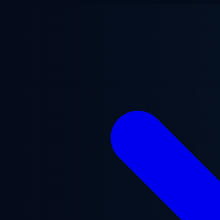
跳至主要内容