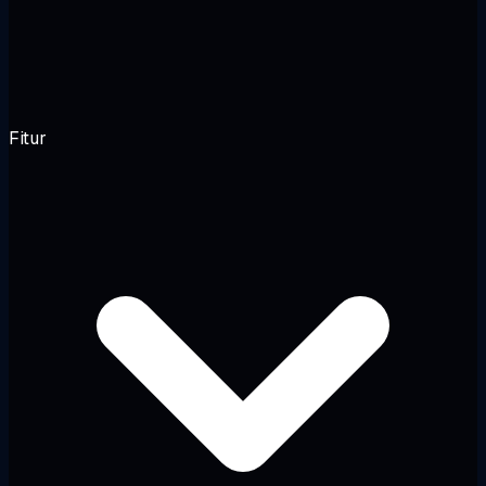
Fitur