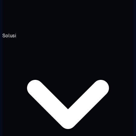
Solusi