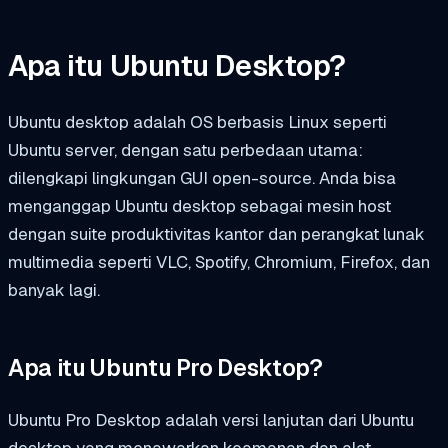
Apa itu Ubuntu Desktop?
Ubuntu desktop adalah OS berbasis Linux seperti
Ubuntu server, dengan satu perbedaan utama:
dilengkapi lingkungan GUI open-source. Anda bisa
menganggap Ubuntu desktop sebagai mesin host
dengan suite produktivitas kantor dan perangkat lunak
multimedia seperti VLC, Spotify, Chromium, Firefox, dan
banyak lagi.
Apa itu Ubuntu Pro Desktop?
Ubuntu Pro Desktop adalah versi lanjutan dari Ubuntu