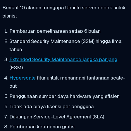
Berikut 10 alasan mengapa Ubuntu server cocok untuk
bisnis:
Pembaruan pemeliharaan setiap 6 bulan
Standard Security Maintenance (SSM) hingga lima
tahun
Extended Security Maintenance jangka panjang
(ESM)
Hyperscale
fitur untuk menangani tantangan scale-
out
Penggunaan sumber daya hardware yang efisien
Tidak ada biaya lisensi per pengguna
Dukungan Service-Level Agreement (SLA)
Pembaruan keamanan gratis