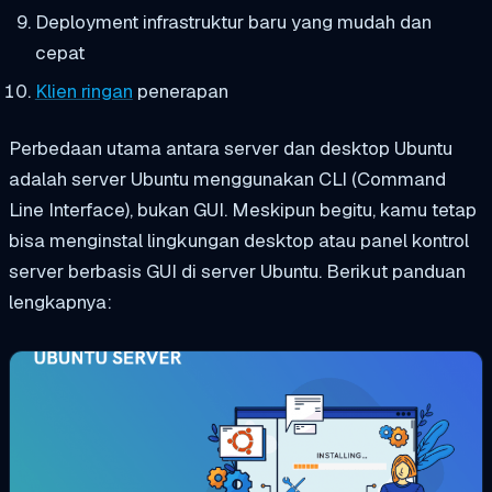
Deployment infrastruktur baru yang mudah dan
cepat
Klien ringan
penerapan
Perbedaan utama antara server dan desktop Ubuntu
adalah server Ubuntu menggunakan CLI (Command
Line Interface), bukan GUI. Meskipun begitu, kamu tetap
bisa menginstal lingkungan desktop atau panel kontrol
server berbasis GUI di server Ubuntu. Berikut panduan
lengkapnya: