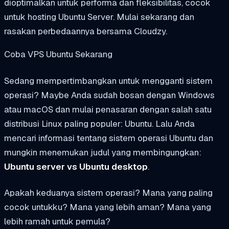
dioptimalkan untuk performa dan fleksibilitas, cocok
untuk hosting Ubuntu Server. Mulai sekarang dan
rasakan perbedaannya bersama Cloudzy.
Coba VPS Ubuntu Sekarang
Sedang mempertimbangkan untuk mengganti sistem
operasi? Maybe Anda sudah bosan dengan Windows
atau macOS dan mulai penasaran dengan salah satu
distribusi Linux paling populer: Ubuntu. Lalu Anda
mencari informasi tentang sistem operasi Ubuntu dan
mungkin menemukan judul yang membingungkan:
Ubuntu server vs Ubuntu desktop
.
Apakah keduanya sistem operasi? Mana yang paling
cocok untukku? Mana yang lebih aman? Mana yang
lebih ramah untuk pemula?