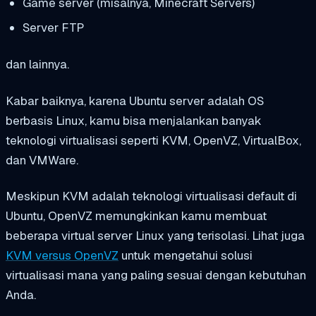
Game server (misalnya, Minecraft Servers)
Server FTP
dan lainnya.
Kabar baiknya, karena Ubuntu server adalah OS
berbasis Linux, kamu bisa menjalankan banyak
teknologi virtualisasi seperti KVM, OpenVZ, VirtualBox,
dan VMWare.
Meskipun KVM adalah teknologi virtualisasi default di
Ubuntu, OpenVZ memungkinkan kamu membuat
beberapa virtual server Linux yang terisolasi. Lihat juga
KVM versus OpenVZ
untuk mengetahui solusi
virtualisasi mana yang paling sesuai dengan kebutuhan
Anda.