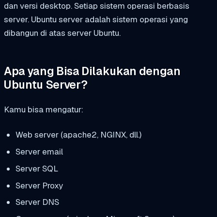
dan versi desktop. Setiap sistem operasi berbasis
server. Ubuntu server adalah sistem operasi yang
dibangun di atas server Ubuntu.
Apa yang Bisa Dilakukan dengan
Ubuntu Server?
Kamu bisa mengatur:
Web server (apache2, NGINX, dll.)
Server email
Server SQL
Server Proxy
Server DNS