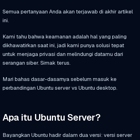
Semua pertanyaan Anda akan terjawab di akhir artikel
ini.
Kami tahu bahwa keamanan adalah hal yang paling
dikhawatirkan saat ini, jadi kami punya solusi tepat
untuk menjaga privasi dan melindungi datamu dari
serangan siber. Simak terus.
Mari bahas dasar-dasarnya sebelum masuk ke
perbandingan Ubuntu server vs Ubuntu desktop.
Apa itu Ubuntu Server?
Bayangkan Ubuntu hadir dalam dua versi: versi server