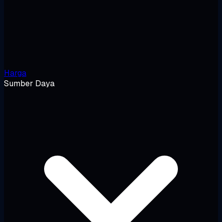
Harga
Sumber Daya