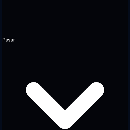
Pasar