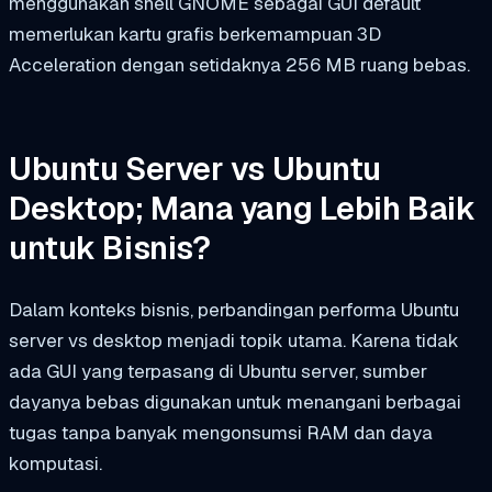
menggunakan shell GNOME sebagai GUI default
memerlukan kartu grafis berkemampuan 3D
Acceleration dengan setidaknya 256 MB ruang bebas.
Ubuntu Server vs Ubuntu
Desktop; Mana yang Lebih Baik
untuk Bisnis?
Dalam konteks bisnis, perbandingan performa Ubuntu
server vs desktop menjadi topik utama. Karena tidak
ada GUI yang terpasang di Ubuntu server, sumber
dayanya bebas digunakan untuk menangani berbagai
tugas tanpa banyak mengonsumsi RAM dan daya
komputasi.