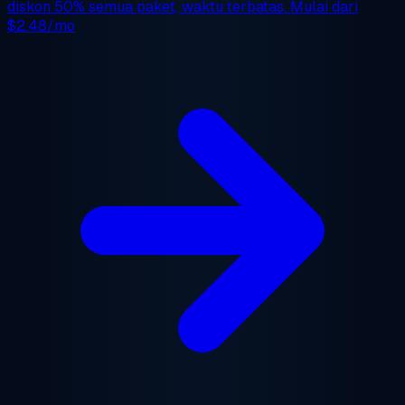
diskon 50%
semua paket, waktu terbatas. Mulai dari
$2.48/mo