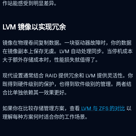
作站能感受到明显差异。
LVM 镜像以实现冗余
镜像在物理卷间复制数据。一块驱动器故障时，你的数据
在镜像副本上保存无虞。LVM 自动处理同步。当停机成本
大于额外存储成本时，性能损失就值得了。
现代设置通常结合 RAID 提供冗余和 LVM 提供灵活性。你
既得到硬件级别的保护，也得到软件级别的管理。两者结
合比单独依赖其一效果更好。
如果你在比较存储管理方案，查看
LVM 与 ZFS 的对比
以
理解每种方案何时适合你的工作场景。