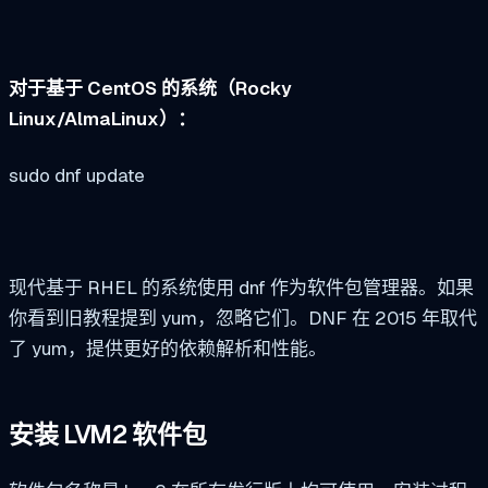
对于基于 CentOS 的系统（Rocky
Linux/AlmaLinux）：
sudo dnf update
现代基于 RHEL 的系统使用
dnf
作为软件包管理器。如果
你看到旧教程提到
yum
，忽略它们。DNF 在 2015 年取代
了 yum，提供更好的依赖解析和性能。
安装 LVM2 软件包