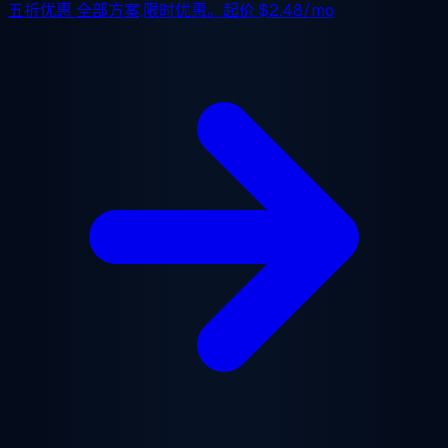
五折优惠
全部方案,限时优惠。起价
$2.48/mo