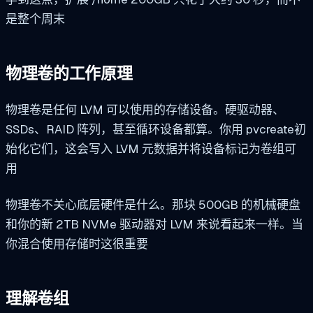
是整个周末
物理卷的工作原理
物理卷是任何 LVM 可以使用的存储设备。硬驱动器、
SSDs、RAID 阵列，甚至循环设备都算。你用
pvcreate
初
始化它们，这会写入 LVM 元数据并将设备标记为卷组可
用
物理卷不关心底层硬件是什么。那块 500GB 的机械硬盘
和你的新 2TB NVMe 驱动器对 LVM 来说看起来一样。当
你混合使用存储时这很重要
理解卷组