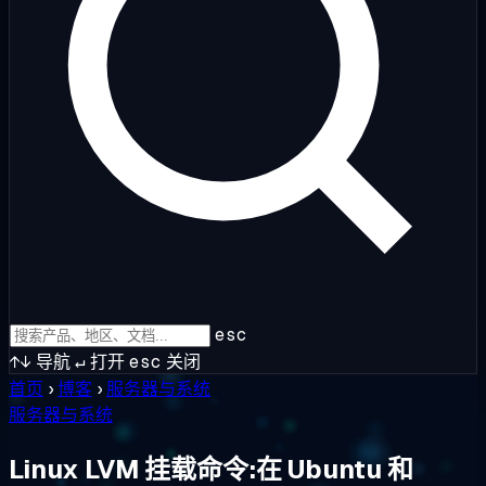
esc
↑↓
导航
↵
打开
esc
关闭
首页
›
博客
›
服务器与系统
服务器与系统
Linux LVM 挂载命令:在 Ubuntu 和