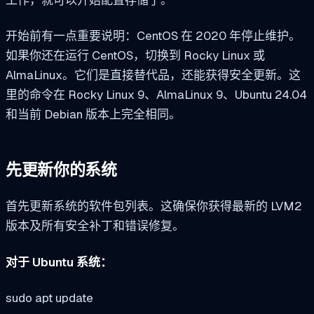
开始前有一点重要说明：CentOS 在 2020 年停止维护。
如果你还在运行 CentOS，切换到 Rocky Linux 或
AlmaLinux。它们是直接替代品，还能获得安全更新。这
里的命令在 Rocky Linux 9、AlmaLinux 9、Ubuntu 24.04
和当前 Debian 版本上完全相同。
先更新你的系统
首先更新系统的软件包列表。这确保你获得最新的 LVM2
版本及所有安全补丁和错误修复。
对于 Ubuntu 系统：
sudo apt update