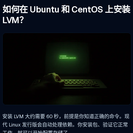
如何在 Ubuntu 和 CentOS 上安装
LVM？
安装 LVM 大约需要 60 秒，前提是你知道正确的命令。现
代 Linux 发行版会自动处理依赖。你安装包、验证它正常
工作，就可以开始配置存储了。