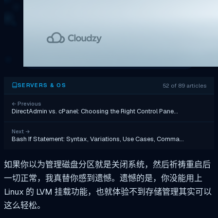
52 of 89 articles
SERVERS & OS
←
Previous
DirectAdmin vs. cPanel: Choosing the Right Control Pane…
Next
→
Bash If Statement: Syntax, Variations, Use Cases, Comma…
如果你以为管理磁盘分区就是关闭系统，然后祈祷重启后
一切正常，我真替你感到遗憾。遗憾的是，你没能用上
Linux 的 LVM 挂载功能，也就体验不到存储管理其实可以
这么轻松。