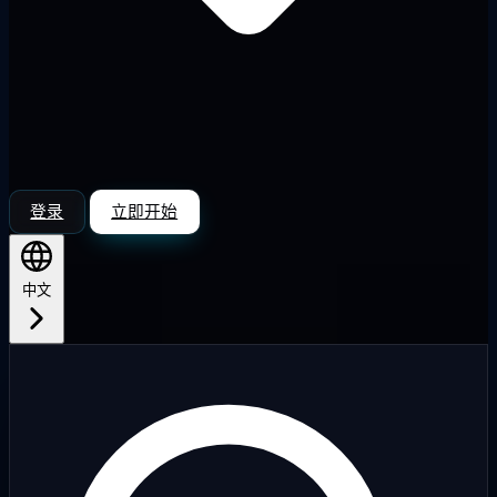
登录
立即开始
中文