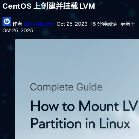
CentOS 上创建并挂载 LVM
作者
Kelly Watson
·
Oct 25, 2023
·
16 分钟阅读
·
更新于
Oct 26, 2025