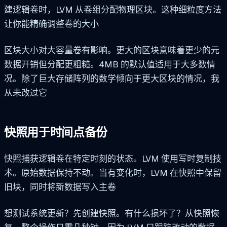
建逻辑卷时，LVM 从卷组分配物理区块。这种细粒度方法
让你能精确调整卷的大小
区块大小对大容量卷有影响。更大的区块意味着更少的元
数据开销但分配更粗糙。4MB 的默认值适用于大多数情
况。除了巨大存储阵列的数学倾向于更大区块的情况，我
从未改过它
快照用于时间点备份
快照捕获逻辑卷在特定时刻的状态。LVM 使用写时复制技
术。原始数据保持不动。当有变化时，LVM 在快照中保留
旧块，同时将新数据写入主卷
想测试系统更新？先创建快照。有什么损坏了？从快照恢