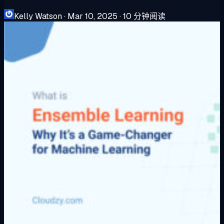
Kelly Watson
·
Mar 10, 2025
·
10 分钟阅读