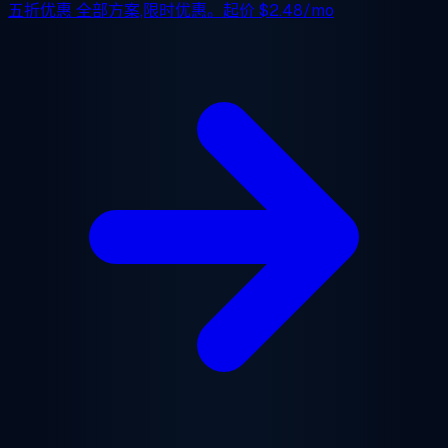
五折优惠
全部方案,限时优惠。起价
$2.48/mo