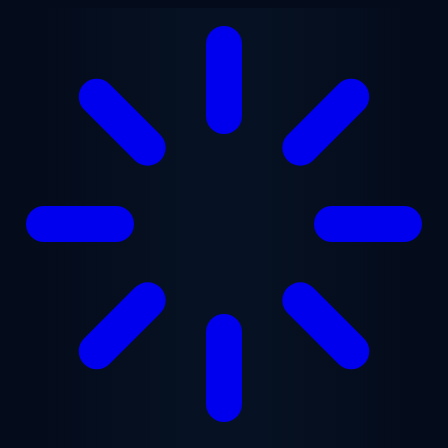
跳至主要内容