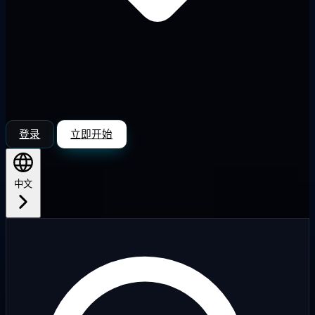
登录
立即开始
中文