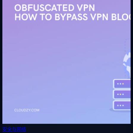
安全与网络