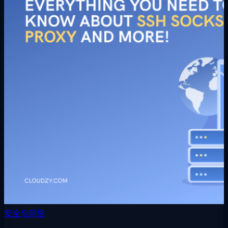
安全与网络