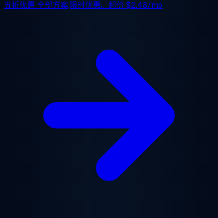
五折优惠
全部方案,限时优惠。起价
$2.48/mo