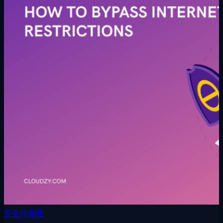
安全与网络