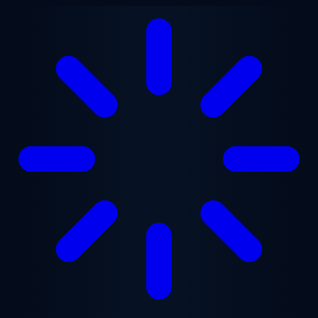
跳至主要内容