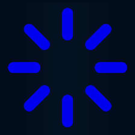
跳至主要内容