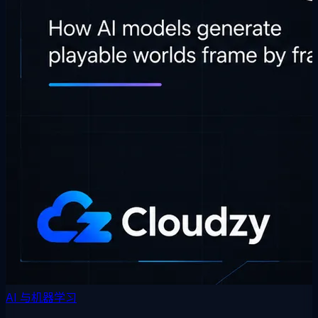
AI 与机器学习