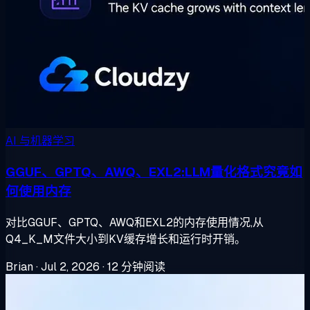
AI 与机器学习
GGUF、GPTQ、AWQ、EXL2:LLM量化格式究竟如
何使用内存
对比GGUF、GPTQ、AWQ和EXL2的内存使用情况,从
Q4_K_M文件大小到KV缓存增长和运行时开销。
Brian
·
Jul 2, 2026
·
12 分钟阅读