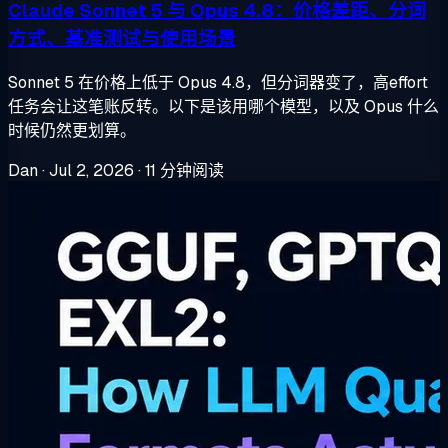
Claude Sonnet 5 与 Opus 4.8：价格差距、分词
方式、基准测试与使用场景
Sonnet 5 在价格上低于 Opus 4.8，但分词器变了，高effort
任务会让这笔账反转。以下是该用哪个模型，以及 Opus 什么
时候仍然更划算。
Dan
·
Jul 2, 2026
·
11 分钟阅读