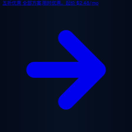
五折优惠
全部方案,限时优惠。起价
$2.48/mo