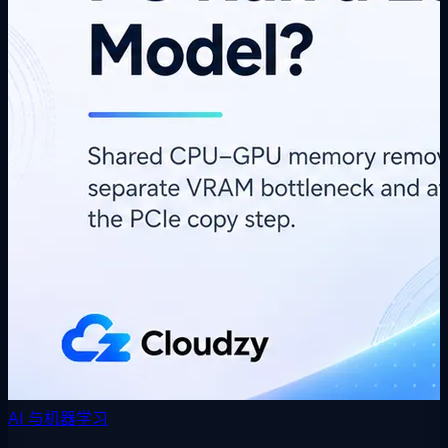
AI 与机器学习