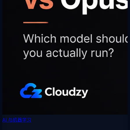
AI 与机器学习