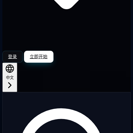
登录
立即开始
中文