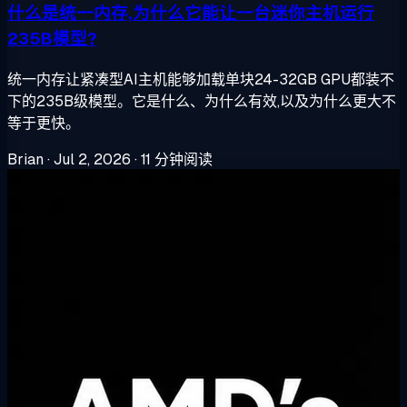
什么是统一内存,为什么它能让一台迷你主机运行
235B模型?
统一内存让紧凑型AI主机能够加载单块24-32GB GPU都装不
下的235B级模型。它是什么、为什么有效,以及为什么更大不
等于更快。
Brian
·
Jul 2, 2026
·
11 分钟阅读