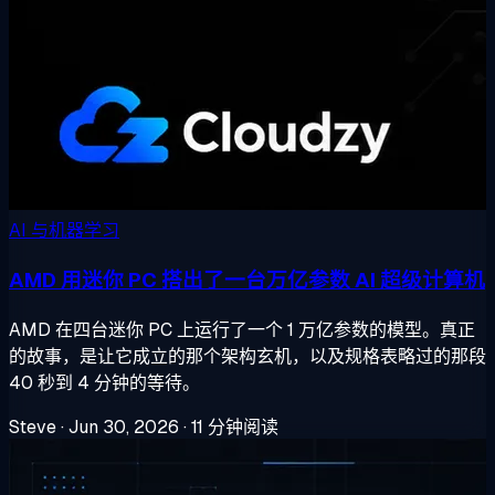
AI 与机器学习
AMD 用迷你 PC 搭出了一台万亿参数 AI 超级计算机
AMD 在四台迷你 PC 上运行了一个 1 万亿参数的模型。真正
的故事，是让它成立的那个架构玄机，以及规格表略过的那段
40 秒到 4 分钟的等待。
Steve
·
Jun 30, 2026
·
11 分钟阅读