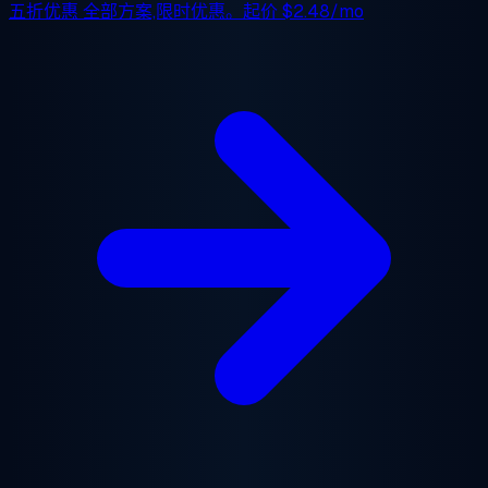
五折优惠
全部方案,限时优惠。起价
$2.48/mo