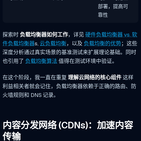
部署，提高可
靠性
探索时
负载均衡器如何工作
，详见
硬件负载均衡器 vs. 软
件负载均衡器
s,
云负载均衡
，以及
负载均衡的优势
；这些
深度分析通过真实场景的基准测试来扩展理论基础。同时
也引用了
负载均衡算法
值得在测试环境中验证。
在这个阶段，我一直在重复
理解云网络的核心组件
这样
利益相关者就会记住，负载均衡器依赖于正确的路由、防
火墙规则和 DNS 记录。
内容分发网络 (CDNs)：加速内容
传输