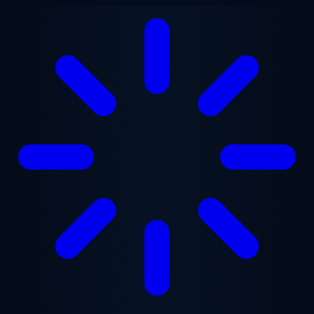
跳至主要内容