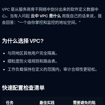
VPC 是从服务商骨干网络中划分出来的软件定义数据中
心。当有人问起
云中 VPC 是什么
用我自己的话来说，我
会回答："一个由你掌控和监控的地址空间。"
为什么选择 VPC?
与同地区其他用户完全隔离。
细粒度防火墙规则和路由表。
工作负载保持在定义的范围内，审计合规性更轻松。
快速配置检查清单
任务
最佳实践
需要避免的陷