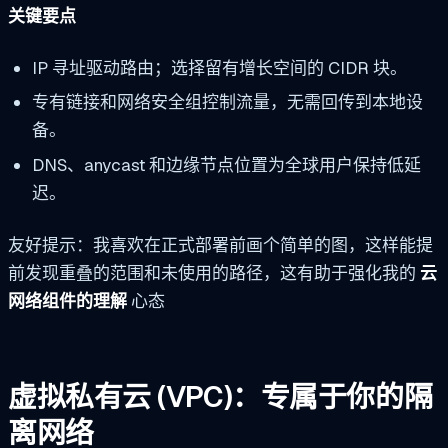
关键要点
IP 寻址驱动路由；选择留有增长空间的 CIDR 块。
专有链接和网络安全组控制流量，无需回传到本地设
备。
DNS、anycast 和边缘节点位置为全球用户保持低延
迟。
友好提示：我喜欢在正式部署前画个简单的图，这样能提
前发现重叠的范围和未使用的路径，这有助于强化我的
云
网络组件的理解
心态
虚拟私有云 (VPC)：专属于你的隔
离网络