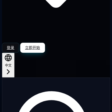
登录
立即开始
中文