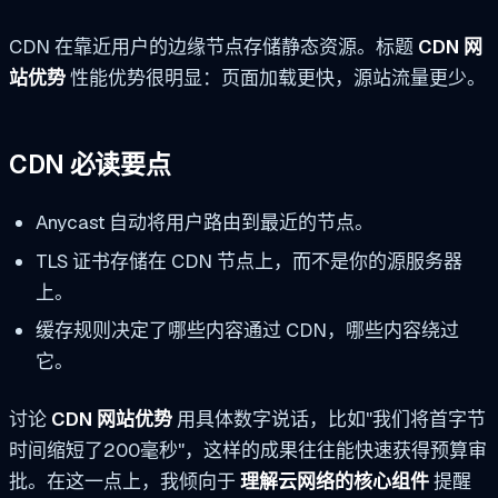
CDN 在靠近用户的边缘节点存储静态资源。标题
CDN 网
站优势
性能优势很明显：页面加载更快，源站流量更少。
CDN 必读要点
Anycast 自动将用户路由到最近的节点。
TLS 证书存储在 CDN 节点上，而不是你的源服务器
上。
缓存规则决定了哪些内容通过 CDN，哪些内容绕过
它。
讨论
CDN 网站优势
用具体数字说话，比如"我们将首字节
时间缩短了200毫秒"，这样的成果往往能快速获得预算审
批。在这一点上，我倾向于
理解云网络的核心组件
提醒