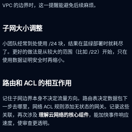
VPC 的边界时，这一提醒能避免后续麻烦。
子网大小调整
小团队经常到处使用 /24 块，结果在蓝绿部署时就耗尽
了。更好的做法是从较大的范围（比如 /22）开始，只在
使用数据证明安全时再缩小。
路由和 ACL 的相互作用
记住子网边界本身不决定流量方向。路由表决定数据包下
一步去哪里，网络 ACL 规则添加无状态的网关。记录这些
关联，再次涉及
理解云网络的核心组件
，能加快事件响应
速度，使审查更透明。