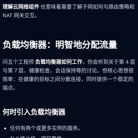
理解云网络组件
也意味着需要了解子网如何与路由策略和
NAT 网关交互。
负载均衡器：明智地分配流量
问五个工程师
负载均衡器如何工作
，你会听到关于第 4 层
与第 7 层、健康检查、会话保持等的讨论。但核心思想很
简单：在健康的目标之间分散连接，同时提供一个稳定的
端点。
何时引入负载均衡器
任何有两个或更多实例的服务。