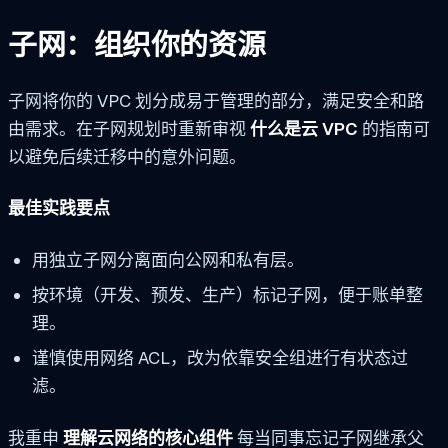
子网：组织你的资源
子网将你的 VPC 划分成易于管理的部分，满足安全和路
由需求。在子网规划时重新审视
什么是云 VPC
的指南可
以避免后续迁移中的意外问题。
最佳实践要点
用独立子网分离面向公网和私有层。
按环境（开发、预发、生产）标记子网，便于账单整
理。
谨慎使用网络 ACL，改为依靠安全组进行有状态过
滤。
我重申
理解云网络的核心组件
每当同事忘记子网继承父