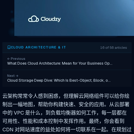
16 of 56 articles
CLOUD ARCHITECTURE & IT
←
Previous
What Does Cloud Architecture: Mean for Your Business Op…
Next
→
Cloud Storage Deep Dive: Which Is Best-Object, Block, o…
云架构常常令人感到困惑，但理解云网络组件可以给你绘
制出一幅地图，帮助你构建快速、安全的应用。从云部署
中的 VPC 是什么，到负载均衡器如何工作，每一层都在
可用性、性能和成本控制中发挥作用。最终，你会看到
CDN 对网站速度的益处如何将一切联系在一起。在规划过