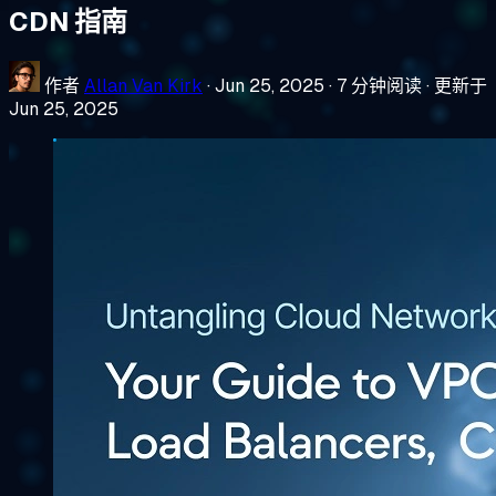
CDN 指南
作者
Allan Van Kirk
·
Jun 25, 2025
·
7 分钟阅读
·
更新于
Jun 25, 2025