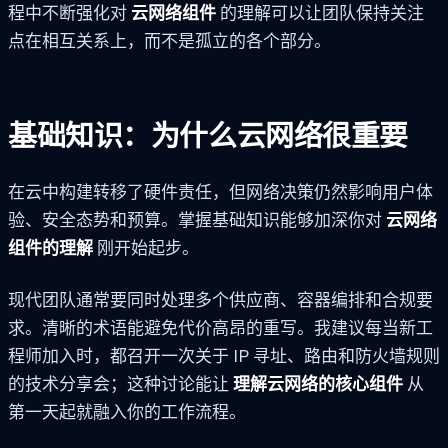
程中不断强化对
云网络组件
的理解可以让团队保持关注
点在相互关系上，而不是孤立的各个部分。
基础知识：为什么云网络很重要
在云中构建转移了硬件责任，但网络决策仍然影响用户体
验、安全态势和预算。掌握基础知识能够加深你对
云网络
组件的理解
刚开始起步。
现代团队通常要同时处理多个供应商、容器编排和合规要
求。清晰的术语能避免代价高昂的重写。我建议每当新工
程师加入时，都召开一次关于 IP 寻址、路由和防火墙规则
的技术分享会；这种讨论能让
理解云网络的核心组件
从
第一天起就融入你的工作流程。