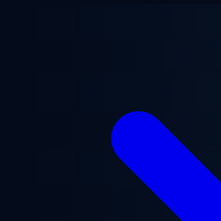
跳至主要内容