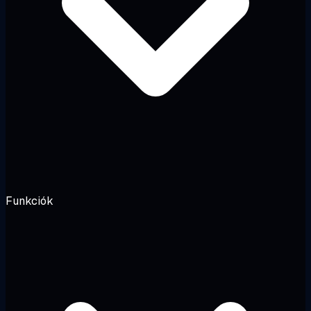
Funkciók