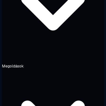
Megoldások