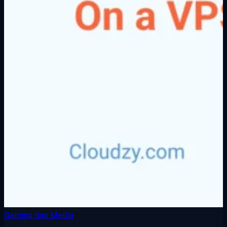
Gaming dan Media