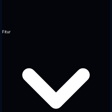
Fitur