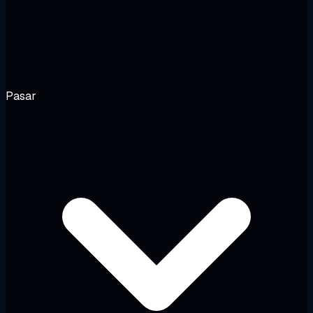
Pasar