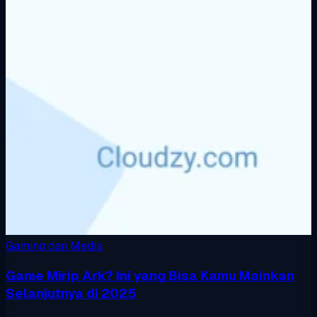
Gaming dan Media
Game Mirip Ark? Ini yang Bisa Kamu Mainkan
Selanjutnya di 2025