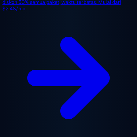
diskon 50%
semua paket, waktu terbatas. Mulai dari
$2.48/mo