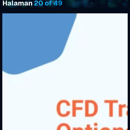
Halaman
20 of 49