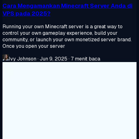
Cara Mengamankan Minecraft Server Anda di
VPS pada 2025?
Running your own Minecraft server is a great way to
control your own gameplay experience, build your
community, or launch your own monetized server brand.
Once you open your server
Ivy Johnson
·
Jun 9, 2025
·
7 menit baca