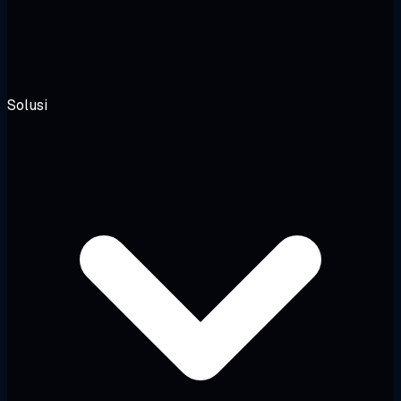
Solusi