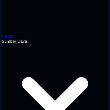
Harga
Sumber Daya