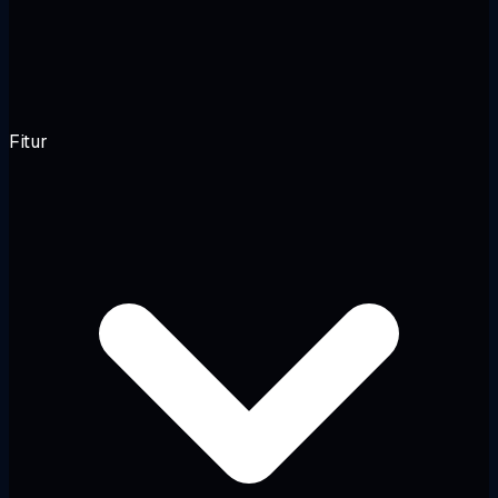
Fitur