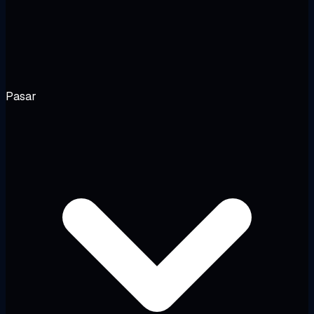
Pasar