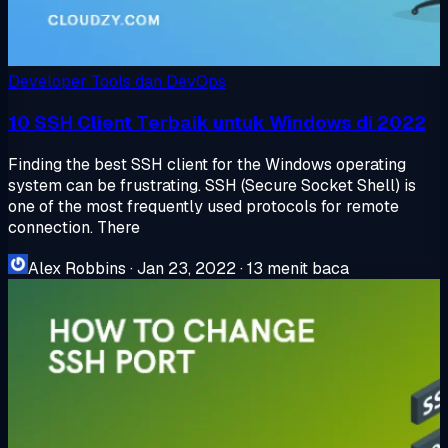
Developer Tools dan DevOps
10 SSH Client Terbaik untuk Windows di 2022
Finding the best SSH client for the Windows operating
system can be frustrating. SSH (Secure Socket Shell) is
one of the most frequently used protocols for remote
connection. There
Alex Robbins
·
Jan 23, 2022
·
13 menit baca