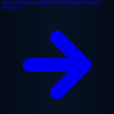
diskon 50%
semua paket, waktu terbatas. Mulai dari
$2.48/mo