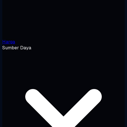
Harga
Sumber Daya