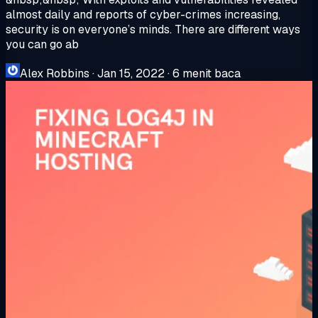
almost daily and reports of cyber-crimes increasing,
security is on everyone’s minds. There are different ways
you can go ab
Alex Robbins
·
Jan 15, 2022
·
6 menit baca