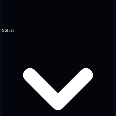
Solusi