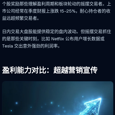
个股奖励那些理解盈利周期和板块轮动的摇摆交易者。上
市公司经常在季度财报上涨跌 15-25%，耐心持仓者的收
益远超频繁交易者。
日内交易大盘股能提供稳定的盘内波动。但摇摆交易抓住
的是那些关键时刻，比如 Netflix 公布用户增长数据或
Tesla 交出意外强劲的利润率。
盈利能力对比：超越营销宣传