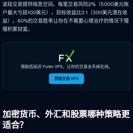
波段交易提供喘息空间。每笔交易风险2%（5000美元账
户最大亏损100美元），目标收益比3:1（300美元潜在收
益）。60%的交易胜率让你在不需要心理治疗的情况下慢
慢积累财富。
借助低延迟 Forex VPS，让你的交易全天候在线。
获取交易 VPS
加密货币、外汇和股票哪种策略更
适合？