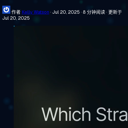
作者
Kelly Watson
·
Jul 20, 2025
·
8 分钟阅读
·
更新于
Jul 20, 2025