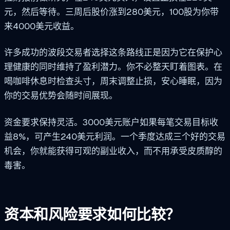
元，然后等待。三周后股价涨到280美元，100股为你带
来4000美元收益。
许多成功的波段交易者选择这条路线正是因为它在保护心
理健康的同时维持了盈利潜力。你不必整天盯着图表。在
喝咖啡休息时检查头寸，周末调整止损，安心睡眠，因为
你的交易优势会随时间展现。
资金要求保持灵活。3000美元账户如果每笔交易目标收
益8%，可产生240美元利润。一个季度达成三个好的交易
机会，你就能获得可观的副业收入，而不用承受皮质醇的
毒害。
资本和风险要求如何比较？