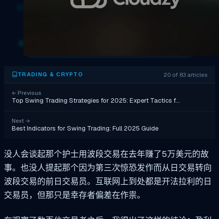
20 of 83 articles
TRADING & CRYPTO
←
Previous
Top Swing Trading Strategies for 2025: Expert Tactics f…
Next
→
Best Indicators for Swing Trading: Full 2025 Guide
没人会谈起那个护士用波段交易在去年赚了5万美元的故
事。也没人提起那个因为第三次惊恐发作而从日交易转向
波段交易的前日交易员。互联网上到处都是开法拉利的日
交易员，但那只是幸存者偏差在作祟。