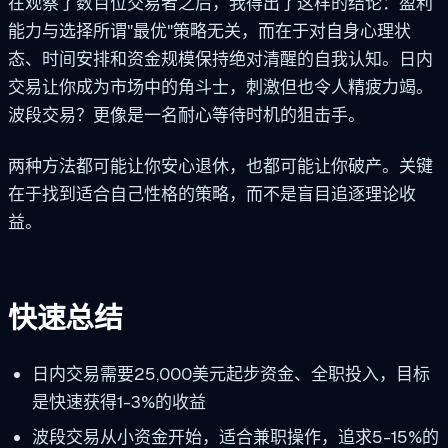
在观察了数百位交易者之后，我得出了这样的结论：盈利
能力与选择所谓"最优"策略无关，而在于对自身心理状
态、时间安排和资金规模保持绝对清醒的自我认知。日内
交易让你成为市场中的角斗士，刺激但也令人精疲力竭。
波段交易？更像是一名耐心等待时机的狙击手。
两种方法都可能让你安心退休，也都可能让你破产。关键
在于找到适合自己性格的策略，而不是盲目追逐理论收
益。
快速总结
日内交易需要25,000美元起步资金、全职投入，目标
是快速获得1-3%的收益
波段交易从小资金开始，适合兼职操作，追求5-15%的