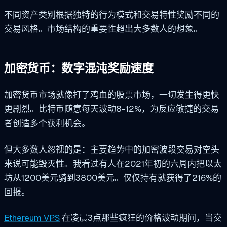
不同资产类别根据独特的行为模式和交易特性奖励不同的
交易风格。市场结构的重要性超出大多数人的想象。
加密货币：数字混沌奖励速度
加密货币市场就像打了鸡血的股票市场，一切发生得更快
更剧烈。比特币随意每天波动8-12%，为反应敏捷的交易
者创造多个获利机会。
但大多数人忽视的是：主要趋势中的加密波段交易对空头
来说可能毁灭性。我看过有人在2021年初的六周内把以太
坊从1200美元骑到3800美元。仅仅持有就获得了216%的
回报。
Ethereum VPS
在凌晨3点那些疯狂的价格波动期间，当交