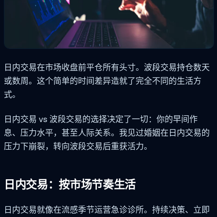
日内交易在市场收盘前平仓所有头寸。波段交易持仓数天
或数周。这个简单的时间差异造就了完全不同的生活方
式。
日内交易 vs 波段交易的选择决定了一切：你的早间作
息、压力水平，甚至人际关系。我见过婚姻在日内交易的
压力下崩裂，转向波段交易后重获活力。
日内交易：按市场节奏生活
日内交易就像在流感季节运营急诊诊所。持续决策、立即