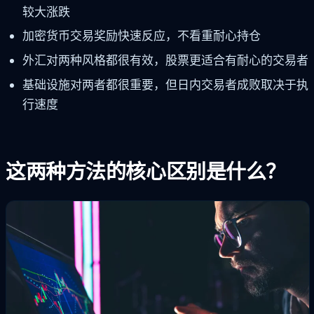
较大涨跌
加密货币交易奖励快速反应，不看重耐心持仓
外汇对两种风格都很有效，股票更适合有耐心的交易者
基础设施对两者都很重要，但日内交易者成败取决于执
行速度
这两种方法的核心区别是什么？