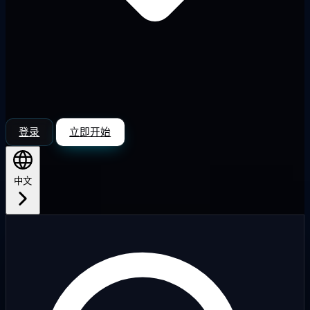
登录
立即开始
中文