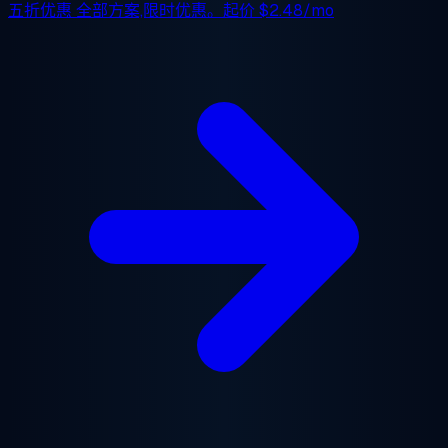
五折优惠
全部方案,限时优惠。起价
$2.48/mo