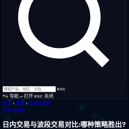
esc
↑↓
导航
↵
打开
esc
关闭
首页
›
博客
›
交易与加密
交易与加密
日内交易与波段交易对比:哪种策略胜出?