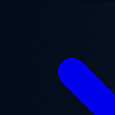
跳至主要内容