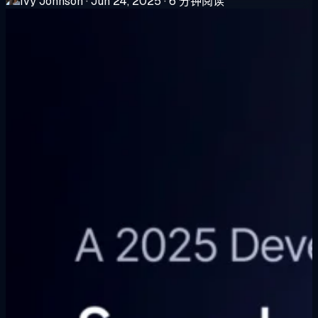
Ivy Johnson
·
Jun 24, 2025
·
6 分钟阅读