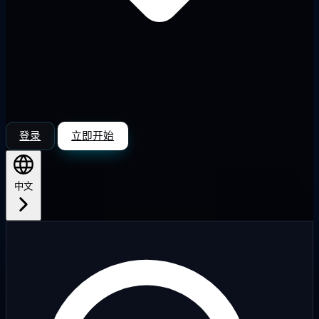
登录
立即开始
中文