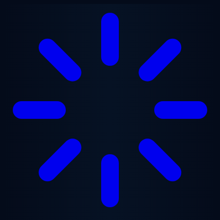
跳至主要内容