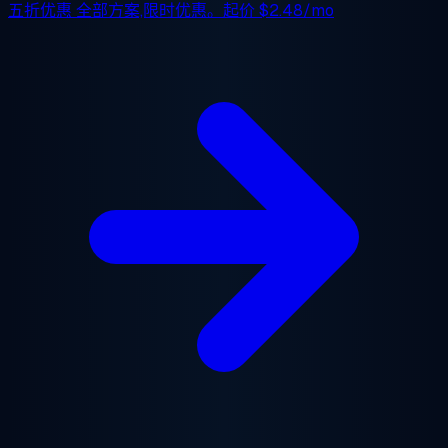
五折优惠
全部方案,限时优惠。起价
$2.48/mo