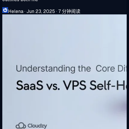
Helena
·
Jun 23, 2025
·
7 分钟阅读