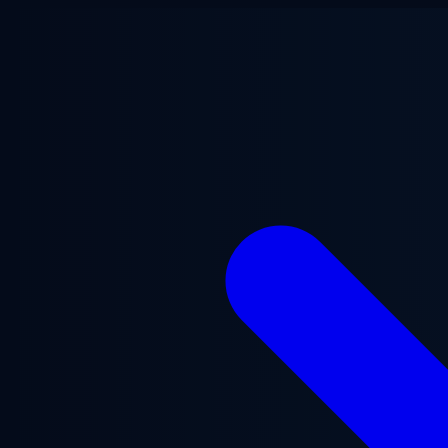
跳至主要内容