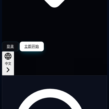
登录
立即开始
中文