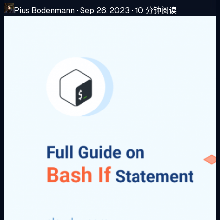
Pius Bodenmann
·
Sep 26, 2023
·
10 分钟阅读