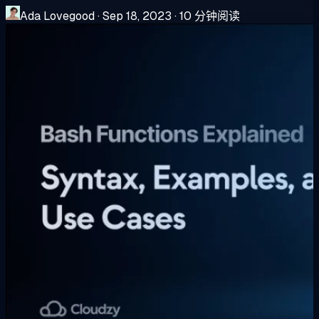
Ada Lovegood
·
Sep 18, 2023
·
10 分钟阅读