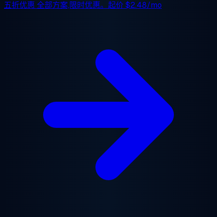
五折优惠
全部方案,限时优惠。起价
$2.48/mo