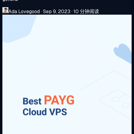
Ada Lovegood
·
Sep 9, 2023
·
10 分钟阅读