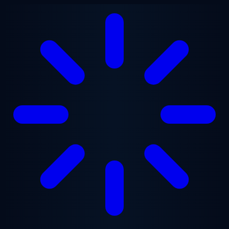
跳至主要内容