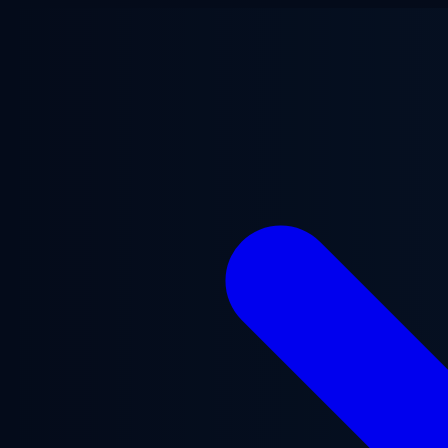
跳至主要内容