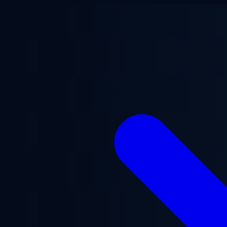
跳至主要内容