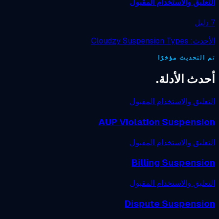
عليق والاستخدام المقبول
Cloudzy Suspension Typ
التحديث مؤخرًا
دث الأدلة.
عليق والاستخدام المقبول
AUP Violation Suspensi
عليق والاستخدام المقبول
Billing Suspensi
عليق والاستخدام المقبول
Dispute Suspensi