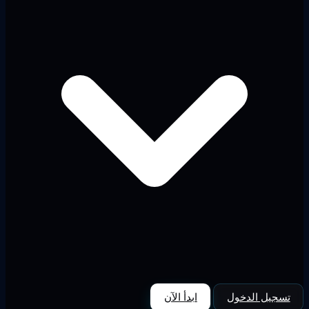
تسجيل الدخول
ابدأ الآن