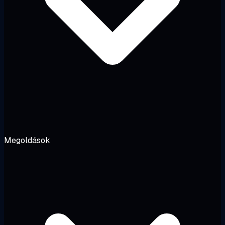
Megoldások