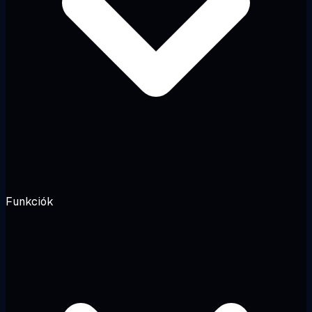
Funkciók